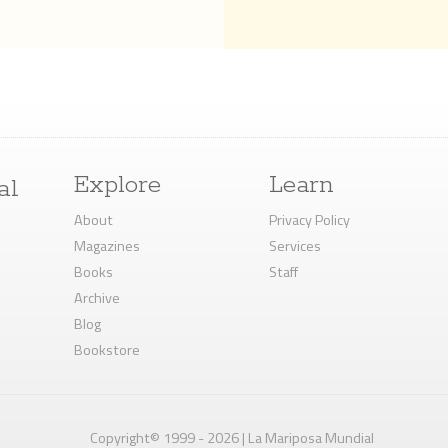
Explore
Learn
al
About
Privacy Policy
Magazines
Services
Books
Staff
Archive
Blog
Bookstore
Copyright© 1999 - 2026 | La Mariposa Mundial