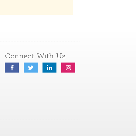
Connect With Us