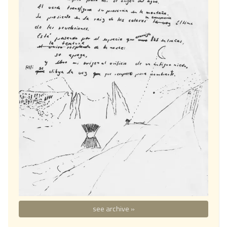
see archive »