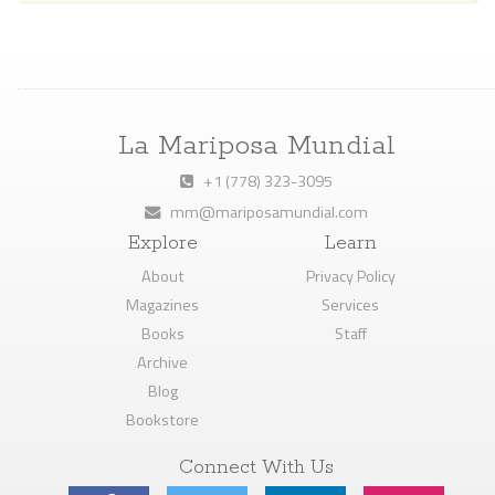
La Mariposa Mundial
+1 (778) 323-3095
mm@mariposamundial.com
Explore
Learn
About
Privacy Policy
Magazines
Services
Books
Staff
Archive
Blog
Bookstore
Connect With Us