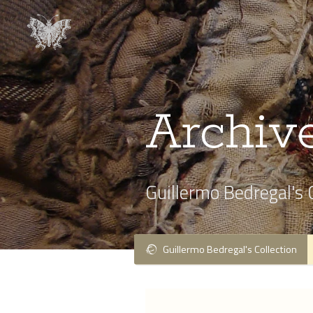
Archiv
Guillermo Bedregal's 
Guillermo Bedregal's Collection