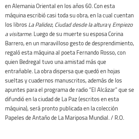
en Alemania Oriental en los años 60. Con esta
máquina escribió casi toda su obra, en la cual cuentan
los libros
La Palidez
,
Ciudad desde la altura
y
Empiezo
a visitarme
. Luego de su muerte su esposa Corina
Barrero, en un maravilloso gesto de desprendimiento,
regaló esta máquina al poeta Fernando Rosso, con
quien Bedregal tuvo una amistad más que
entrañable. La obra dispersa que quedó en hojas
sueltas y cuadernos manuscritos, además de los
apuntes para el programa de radio “El Alcázar” que se
difundió en la ciudad de La Paz (escritos en esta
máquina), será pronto publicada en la colección
Papeles de Antaño de La Mariposa Mundial. / R.O.