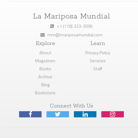
La Mariposa Mundial
+1 (778) 323-3095
mm@mariposamundial.com
Explore
Learn
About
Privacy Policy
Magazines
Services
Books
Staff
Archive
Blog
Bookstore
Connect With Us