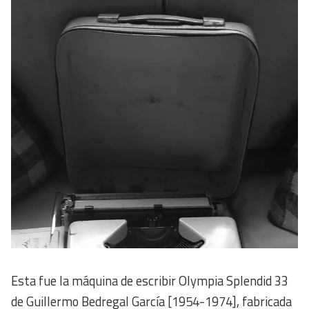
Esta fue la máquina de escribir Olympia Splendid 33
de Guillermo Bedregal García [1954-1974], fabricada