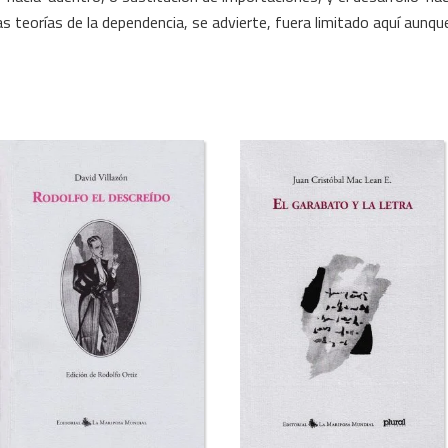
s teorías de la dependencia, se advierte, fuera limitado aquí aunqu