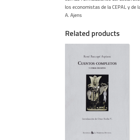
los economistas de la CEPAL y de la
A. Ajens
Related products