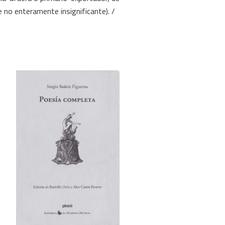
e no enteramente insignificante). /