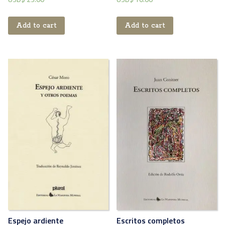
Add to cart
Add to cart
Espejo ardiente
Escritos completos