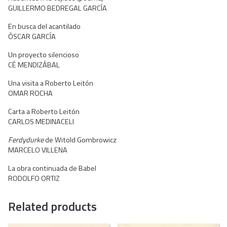
GUILLERMO BEDREGAL GARCÍA
En busca del acantilado
ÓSCAR GARCÍA
Un proyecto silencioso
CÉ MENDIZÁBAL
Una visita a Roberto Leitón
OMAR ROCHA
Carta a Roberto Leitón
CARLOS MEDINACELI
Ferdydurke
de Witold Gombrowicz
MARCELO VILLENA
La obra continuada de Babel
RODOLFO ORTIZ
Related products