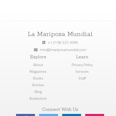
La Mariposa Mundial
+1 (778) 323-3095
mm@mariposamundial.com
Explore
Learn
About
Privacy Policy
Magazines
Services
Books
Staff
Archive
Blog
Bookstore
Connect With Us