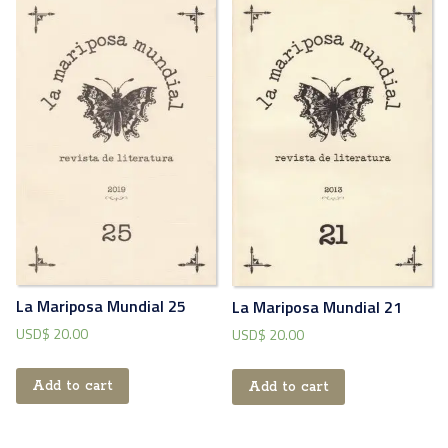
La Mariposa Mundial 25
La Mariposa Mundial 21
USD$
20.00
USD$
20.00
Add to cart
Add to cart