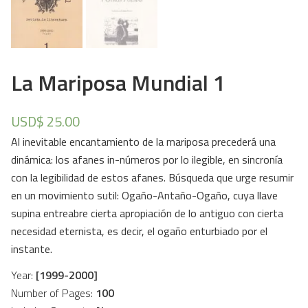
La Mariposa Mundial 1
USD$
25.00
Al inevitable encantamiento de la mariposa precederá una
dinámica: los afanes in-números por lo ilegible, en sincronía
con la legibilidad de estos afanes. Búsqueda que urge resumir
en un movimiento sutil: Ogaño-Antaño-Ogaño, cuya llave
supina entreabre cierta apropiación de lo antiguo con cierta
necesidad eternista, es decir, el ogaño enturbiado por el
instante.
Year:
[1999-2000]
Number of Pages:
100