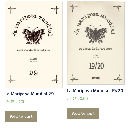
La Mariposa Mundial 19/20
La Mariposa Mundial 29
USD$
20.00
USD$
20.00
Add to cart
Add to cart