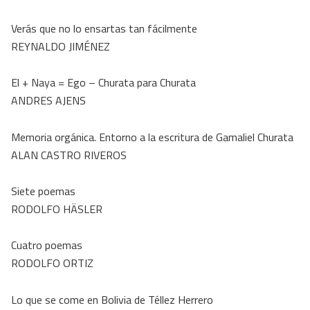
Verás que no lo ensartas tan fácilmente
REYNALDO JIMÉNEZ
El + Naya = Ego – Churata para Churata
ANDRES AJENS
Memoria orgánica. Entorno a la escritura de Gamaliel Churata
ALAN CASTRO RIVEROS
Siete poemas
RODOLFO HÄSLER
Cuatro poemas
RODOLFO ORTIZ
Lo que se come en Bolivia de Téllez Herrero