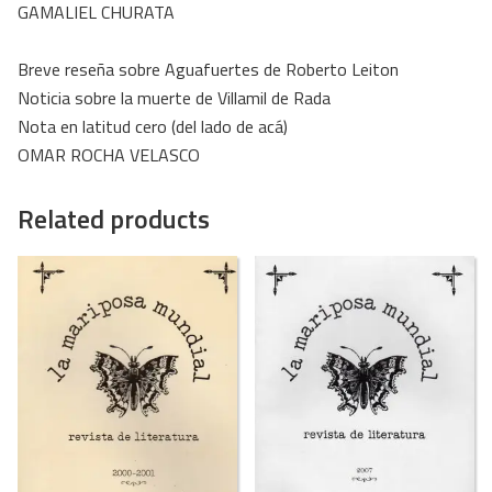
GAMALIEL CHURATA
Breve reseña sobre Aguafuertes de Roberto Leiton
Noticia sobre la muerte de Villamil de Rada
Nota en latitud cero (del lado de acá)
OMAR ROCHA VELASCO
Related products