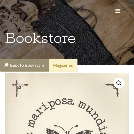
Bookstore
Back to Bookstore
Magazines