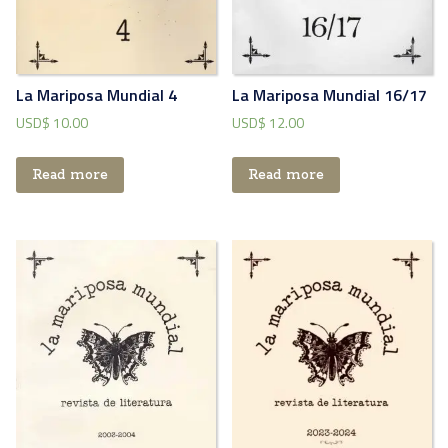
La Mariposa Mundial 4
La Mariposa Mundial 16/17
USD$
10.00
USD$
12.00
Read more
Read more