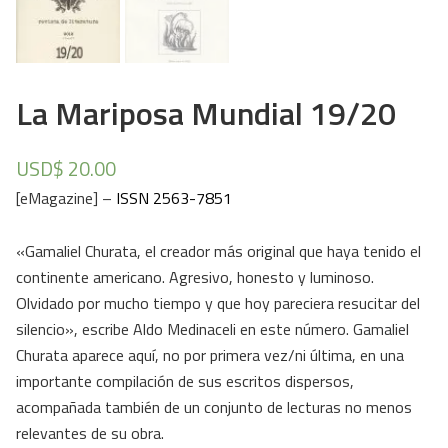
La Mariposa Mundial 19/20
USD$
20.00
[eMagazine] –
ISSN 2563-7851
«Gamaliel Churata, el creador más original que haya tenido el
continente americano. Agresivo, honesto y luminoso.
Olvidado por mucho tiempo y que hoy pareciera resucitar del
silencio», escribe Aldo Medinaceli en este número. Gamaliel
Churata aparece aquí, no por primera vez/ni última, en una
importante compilación de sus escritos dispersos,
acompañada también de un conjunto de lecturas no menos
relevantes de su obra.