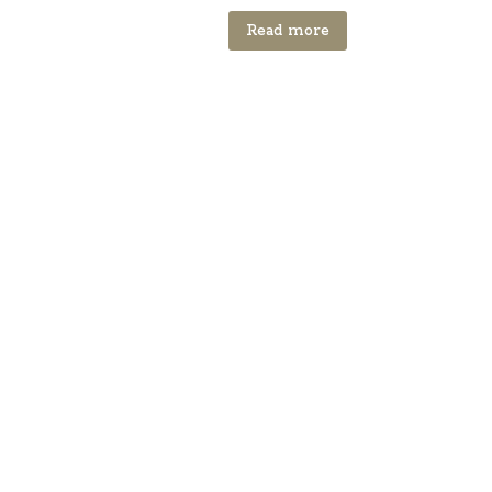
Read more