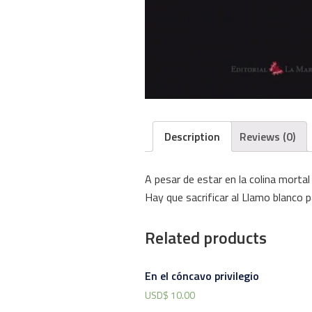
Description
Reviews (0)
A pesar de estar en la colina mortal
Hay que sacrificar al Llamo blanco p
Related products
En el cóncavo privilegio
USD$
10.00