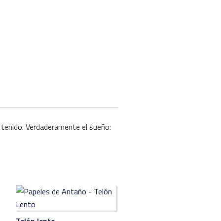
a tenido. Verdaderamente el sueño:
Telón lento