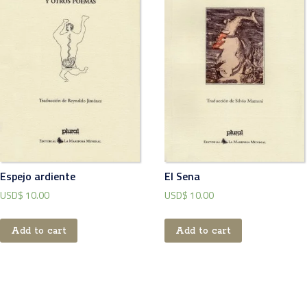
Espejo ardiente
El Sena
USD$
10.00
USD$
10.00
Add to cart
Add to cart